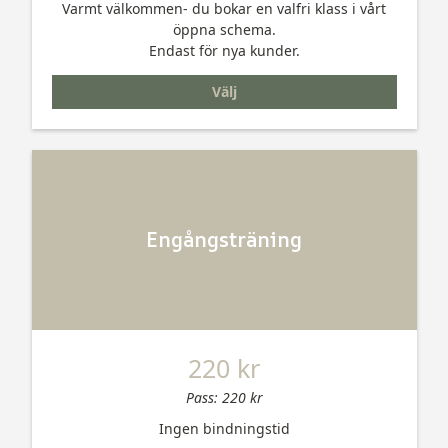
Varmt välkommen- du bokar en valfri klass i vårt
öppna schema.
Endast för nya kunder.
Välj
Engångsträning
220 kr
Pass: 220 kr
Ingen bindningstid